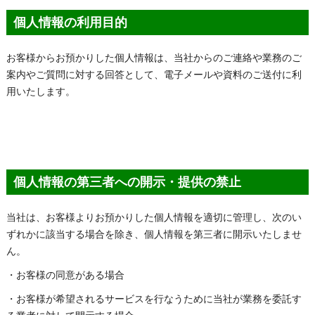
個人情報の利用目的
お客様からお預かりした個人情報は、当社からのご連絡や業務のご
案内やご質問に対する回答として、電子メールや資料のご送付に利
用いたします。
個人情報の第三者への開示・提供の禁止
当社は、お客様よりお預かりした個人情報を適切に管理し、次のい
ずれかに該当する場合を除き、個人情報を第三者に開示いたしませ
ん。
・お客様の同意がある場合
・お客様が希望されるサービスを行なうために当社が業務を委託す