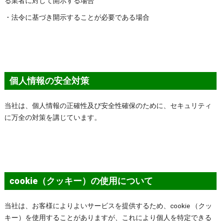
る業者に対して開示する場合
・法令に基づき開示することが必要である場合
個人情報の安全対策
当社は、個人情報の正確性及び安全性確保のために、セキュリティ
に万全の対策を講じています。
cookie（クッキー）の使用について
当社は、お客様によりよいサービスを提供するため、cookie （クッ
キー）を使用することがありますが、これにより個人を特定できる