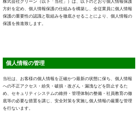
株式会社クリーン（以下「当社」）は、以下のとおり個人情報保護
方針を定め、個人情報保護の仕組みを構築し、全従業員に個人情報
保護の重要性の認識と取組みを徹底させることにより、個人情報の
保護を推進致します。
個人情報の管理
当社は、お客様の個人情報を正確かつ最新の状態に保ち、個人情報
への不正アクセス・紛失・破損・改ざん・漏洩などを防止するた
め、セキュリティシステムの維持・管理体制の整備・社員教育の徹
底等の必要な措置を講じ、安全対策を実施し個人情報の厳重な管理
を行ないます。