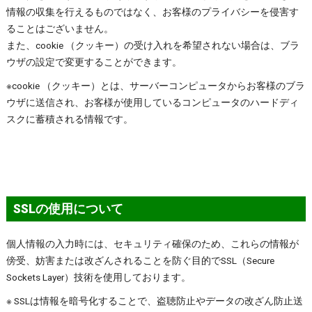
情報の収集を行えるものではなく、お客様のプライバシーを侵害す
ることはございません。
また、cookie （クッキー）の受け入れを希望されない場合は、ブラ
ウザの設定で変更することができます。
※cookie （クッキー）とは、サーバーコンピュータからお客様のブラ
ウザに送信され、お客様が使用しているコンピュータのハードディ
スクに蓄積される情報です。
SSLの使用について
個人情報の入力時には、セキュリティ確保のため、これらの情報が
傍受、妨害または改ざんされることを防ぐ目的でSSL（Secure
Sockets Layer）技術を使用しております。
※ SSLは情報を暗号化することで、盗聴防止やデータの改ざん防止送