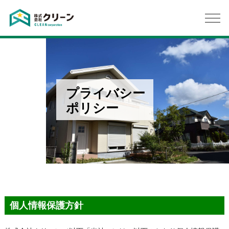
プライバシー
ポリシー
個人情報保護方針