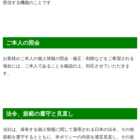
受信する機能のことです
ご本人の照会
お客様がご本人の個人情報の照会・修正・削除などをご希望される
場合には、ご本人であることを確認の上、対応させていただきま
す。
法令、規範の遵守と見直し
当社は、保有する個人情報に関して適用される日本の法令、その他
規範を遵守するとともに、本ポリシーの内容を適宜見直し、その改