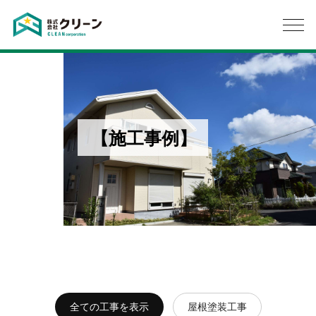
【施工事例】
全ての工事を表示
屋根塗装工事