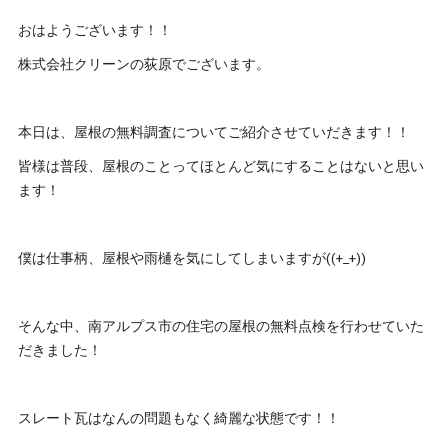
おはようございます！！
株式会社クリーンの荻原でございます。
本日は、屋根の無料調査についてご紹介させていだきます！！
皆様は普段、屋根のことってほとんど気にすることはないと思い
ます！
僕は仕事柄、屋根や雨樋を気にしてしまいますが((+_+))
そんな中、南アルプス市の住宅の屋根の無料点検を行わせていた
だきました！
スレート瓦はなんの問題もなく綺麗な状態です！！