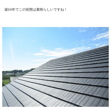
築30年でこの状態は素晴らしいですね！