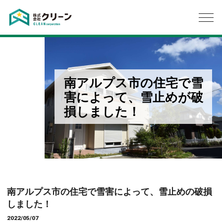
南アルプス市の住宅で雪
害によって、雪止めが破
損しました！
南アルプス市の住宅で雪害によって、雪止めの破損
しました！
2022/05/07