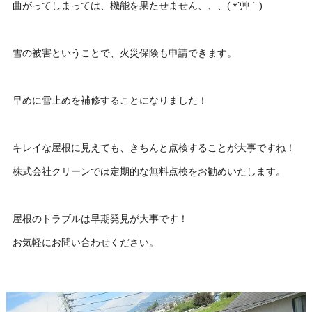
曲がってしまっては、機能を果たせません、、、( *´艸｀)
雪の被害ということで、火災保険も申請できます。
早めに雪止めを補修することになりました！
キレイな屋根に見えても、きちんと点検することが大事ですね！
株式会社クリーンでは定期的な無料点検をお勧めいたします。
屋根のトラブルは早期発見が大事です！
お気軽にお問い合わせください。