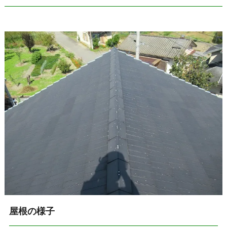
屋根の様子