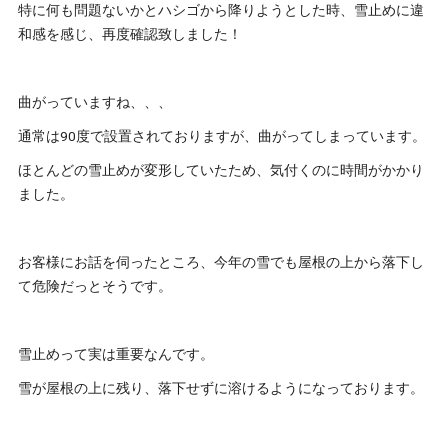
特に何も問題ないかとハシゴから降りようとした時、雪止めに違
和感を感じ、再度確認致しました！
曲がっていますね、、、
通常は90度で設置されておりますが、曲がってしまっています。
ほとんどの雪止めが変形していたため、気付くのに時間がかかり
ました。
お客様にお話を伺ったところ、今年の雪でも屋根の上から落下し
て危険だっとそうです。
雪止めって実は重要なんです。
雪が屋根の上に残り、落下せずに溶けるようになっております。