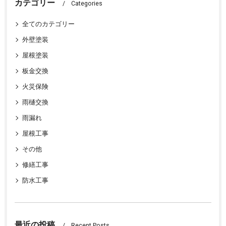
カテゴリー
Categories
全てのカテゴリー
外壁塗装
屋根塗装
板金交換
火災保険
雨樋交換
雨漏れ
屋根工事
その他
修繕工事
防水工事
最近の投稿
Recent Posts