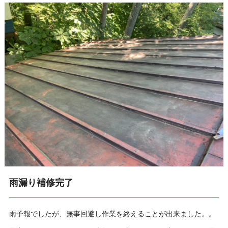
雨漏り補修完了
雨予報でしたが、無事回避し作業を終えることが出来ました。。