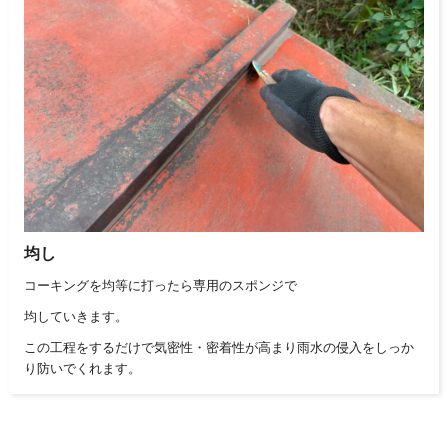
均し
コーキングを均等に打ったら専用のスポンジで
均していきます。
この工程をするだけで気密性・密着性が高まり雨水の侵入をしっか
り防いでくれます。