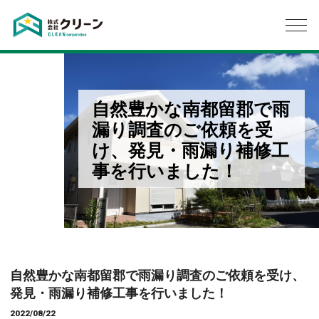
自然豊かな南都留郡で雨
漏り調査のご依頼を受
け、発見・雨漏り補修工
事を行いました！
自然豊かな南都留郡で雨漏り調査のご依頼を受け、
発見・雨漏り補修工事を行いました！
2022/08/22