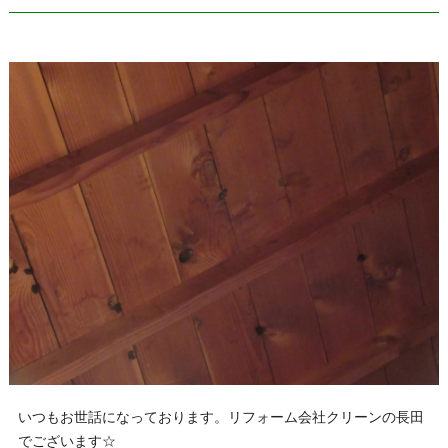
いつもお世話になっております。リフォーム会社クリーンの長田
でございます☆