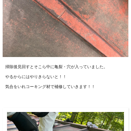
掃除後見回すとそこら中に亀裂・穴が入っていました。
やるからにはやりきらないと！！
気合をいれコーキング材で補修していきます！！