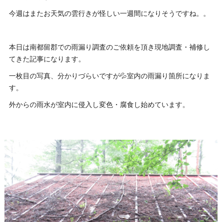
今週はまたお天気の雲行きが怪しい一週間になりそうですね。。
本日は南都留郡での雨漏り調査のご依頼を頂き現地調査・補修し
てきた記事になります。
一枚目の写真、分かりづらいですが💦室内の雨漏り箇所になりま
す。
外からの雨水が室内に侵入し変色・腐食し始めています。