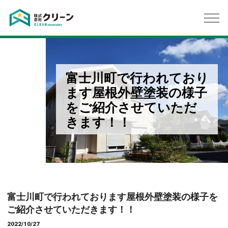
富士川町で行われており
ます屋根外壁塗装の様子
をご紹介させていただ
きます！！
富士川町で行われております屋根外壁塗装の様子を
ご紹介させていただきます！！
2022/10/27