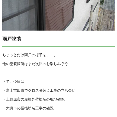
雨戸塗装
ちょっとだけ雨戸の様子を、、、
他の塗装箇所はまた次回のお楽しみ!(^^)!
さて、今日は
・富士吉田市でクロス張替え工事の立ち会い
・上野原市の屋根外壁塗装の現地確認
・大月市の屋根塗装工事の確認