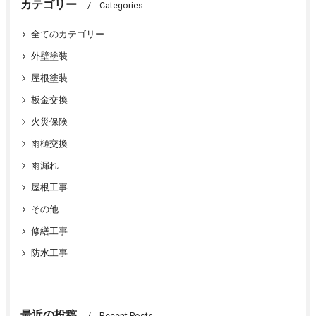
カテゴリー
Categories
全てのカテゴリー
外壁塗装
屋根塗装
板金交換
火災保険
雨樋交換
雨漏れ
屋根工事
その他
修繕工事
防水工事
最近の投稿