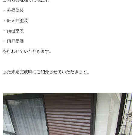
こちらの現場では他にも
・外壁塗装
・軒天井塗装
・雨樋塗装
・雨戸塗装
を行わせていただきます。
また来週完成時にご紹介させていただきます。