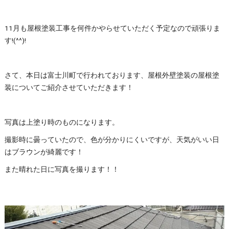
11月も屋根塗装工事を何件かやらせていただく予定なので頑張りま
す!(^^)!
さて、本日は富士川町で行われております、屋根外壁塗装の屋根塗
装についてご紹介させていただきます！
写真は上塗り時のものになります。
撮影時に曇っていたので、色が分かりにくいですが、天気がいい日
はブラウンが綺麗です！
また晴れた日に写真を撮ります！！