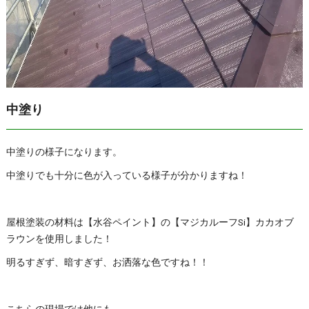
中塗り
中塗りの様子になります。
中塗りでも十分に色が入っている様子が分かりますね！
屋根塗装の材料は【水谷ペイント】の【マジカルーフSi】カカオブ
ラウンを使用しました！
明るすぎず、暗すぎず、お洒落な色ですね！！