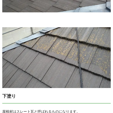
下塗り
屋根材はスレート瓦と呼ばれるものになります。