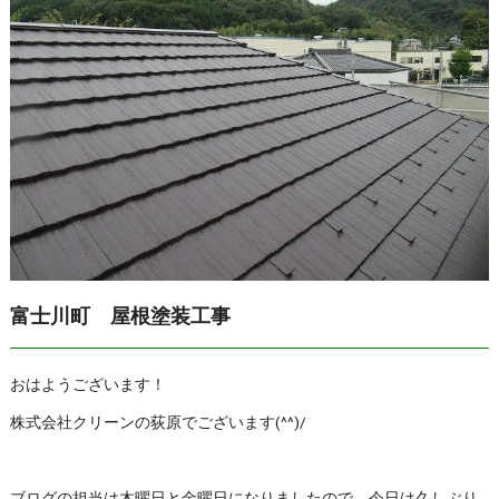
富士川町 屋根塗装工事
おはようございます！
株式会社クリーンの荻原でございます(^^)/
ブログの担当は木曜日と金曜日になりましたので、今日は久しぶり