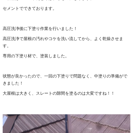
セメントでできております。
高圧洗浄後に下塗り作業を行いました！
高圧洗浄で屋根の汚れやコケを洗い流してから、よく乾燥させま
す。
専用の下塗り材で、塗装しました。
状態が良かったので、一回の下塗りで問題なく、中塗りの準備がで
きました！
大屋根は大きく、スレートの隙間を塗るのは大変ですね！！