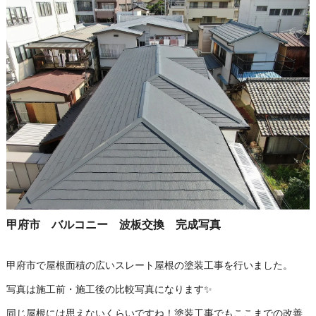
甲府市 バルコニー 波板交換 完成写真
甲府市で屋根面積の広いスレート屋根の塗装工事を行いました。
写真は施工前・施工後の比較写真になります✨
同じ屋根には思えないくらいですね！塗装工事でもここまでの改善