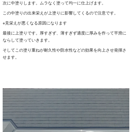
次に中塗りします。ムラなく塗って均一に仕上げます。
この中塗りの出来栄えが上塗りに影響してくるので注意です。
※見栄えが悪くなる原因になります
最後に上塗りです。厚すぎず、薄すぎず適度に厚みを作って平滑に
ならして塗っていきます。
そしてこの塗り重ねが耐久性や防水性などの効果を向上させ発揮さ
せます。