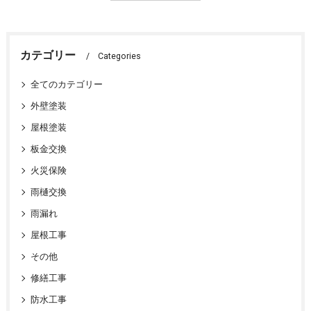
カテゴリー
Categories
全てのカテゴリー
外壁塗装
屋根塗装
板金交換
火災保険
雨樋交換
雨漏れ
屋根工事
その他
修繕工事
防水工事