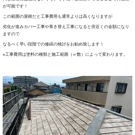
が可能です！
この範囲の屋根だと工事費用も通常よりは高くなりますが
劣化が進みカバー工事や葺き替え工事になると倍近くの金額になり
ますので
なるべく早い段階での修繕の検討をお勧め致します！
※工事費用は塗料の種類と施工範囲（㎡数）によって変わります。