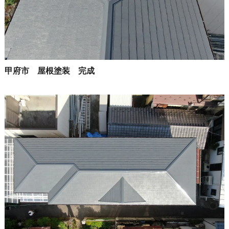
甲府市 屋根塗装 完成