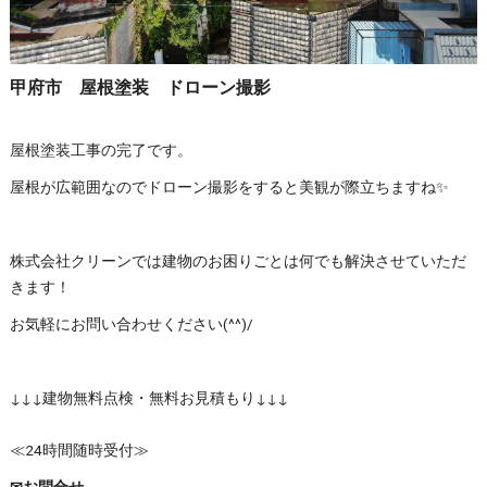
甲府市 屋根塗装 ドローン撮影
屋根塗装工事の完了です。
屋根が広範囲なのでドローン撮影をすると美観が際立ちますね✨
株式会社クリーンでは建物のお困りごとは何でも解決させていただ
きます！
お気軽にお問い合わせください(^^)/
↓↓↓建物無料点検・無料お見積もり↓↓↓
≪24時間随時受付≫