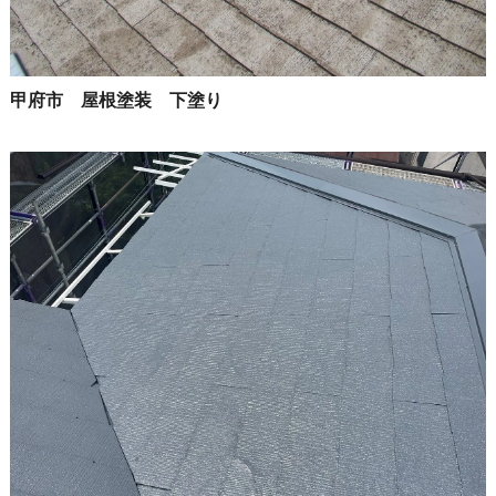
甲府市 屋根塗装 下塗り