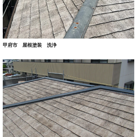
甲府市 屋根塗装 洗浄