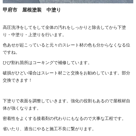
甲府市 屋根塗装 中塗り
高圧洗浄をしてをして全体の汚れをしっかりと除去してから下塗
り・中塗り・上塗りを行います。
色あせが起こっていると元々のスレート材の色も分からなくなる位
ですね。
ひび割れ箇所はコーキングで補修しています。
破損がひどい場合はスレート材ごと交換をお勧めしています。部分
交換できます！
下塗りで表面を調整していきます。強化の役割もあるので屋根材自
体が強くなります。
密着性をよくする接着剤の代わりにもなるので大事な工程です。
省いたり、適当にやると施工不良に繋がります。