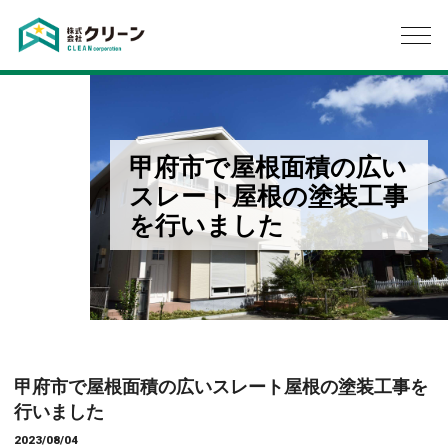
甲府市で屋根面積の広い
スレート屋根の塗装工事
を行いました
甲府市で屋根面積の広いスレート屋根の塗装工事を
行いました
2023/08/04