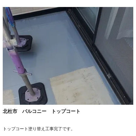
北杜市 バルコニー トップコート
トップコート塗り替え工事完了です。