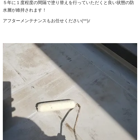
５年に１度程度の間隔で塗り替えを行っていただくと良い状態の防
水層が維持されます！
アフターメンテナンスもお任せください(^^)/