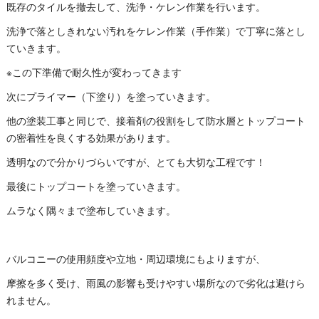
既存のタイルを撤去して、洗浄・ケレン作業を行います。
洗浄で落としきれない汚れをケレン作業（手作業）で丁寧に落とし
ていきます。
※この下準備で耐久性が変わってきます
次にプライマー（下塗り）を塗っていきます。
他の塗装工事と同じで、接着剤の役割をして防水層とトップコート
の密着性を良くする効果があります。
透明なので分かりづらいですが、とても大切な工程です！
最後にトップコートを塗っていきます。
ムラなく隅々まで塗布していきます。
バルコニーの使用頻度や立地・周辺環境にもよりますが、
摩擦を多く受け、雨風の影響も受けやすい場所なので劣化は避けら
れません。