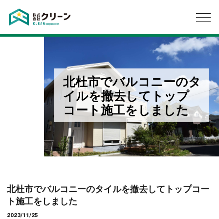
北杜市でバルコニーのタ
イルを撤去してトップ
コート施工をしました
北杜市でバルコニーのタイルを撤去してトップコー
ト施工をしました
2023/11/25