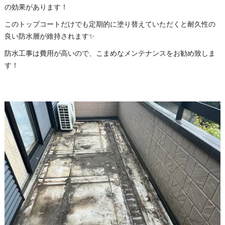
の効果があります！
このトップコートだけでも定期的に塗り替えていただくと耐久性の
良い防水層が維持されます✨
防水工事は費用が高いので、こまめなメンテナンスをお勧め致しま
す！