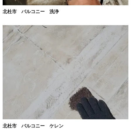
北杜市 バルコニー 洗浄
北杜市 バルコニー ケレン