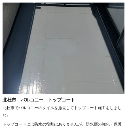
北杜市 バルコニー トップコート
北杜市でバルコニーのタイルを撤去してトップコート施工をしまし
た。
トップコートには防水の役割はありませんが、防水層の強化・保護