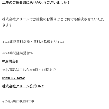
工事のご用命誠にありがとうございました！
株式会社クリーンでは建物のお困りごとは何でも解決させていただ
きます！
↓↓↓建物無料点検・無料お見積もり↓↓↓
≪24時間随時受付≫
✉お問合せ
≪お電話はこちら≫8時～18時まで
0120-32-6262
株式会社クリーン公式LINE
その他
修繕工事
防水工事