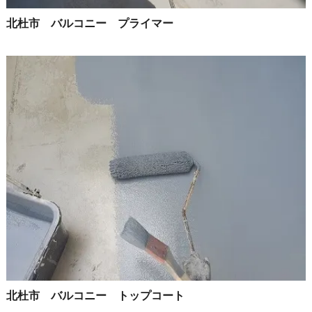
北杜市 バルコニー プライマー
北杜市 バルコニー トップコート