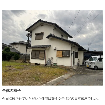
全体の様子
今回点検させていただいた住宅は築４０年ほどの日本家屋でした。