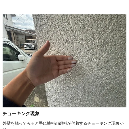
チョーキング現象
外壁を触ってみると手に塗料の顔料が付着するチョーキング現象が