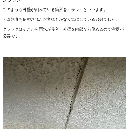
このような外壁が割れている箇所をクラックといいます。
今回調査を依頼されたお客様もかなり気にしている部分でした。
クラックはそこから雨水が侵入し外壁を内部から傷めるので注意が
必要です。