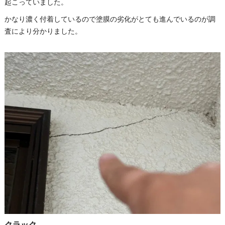
起こっていました。
かなり濃く付着しているので塗膜の劣化がとても進んでいるのが調
査により分かりました。
クラック