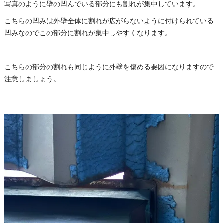
写真のように壁の凹んでいる部分にも割れが集中しています。
こちらの凹みは外壁全体に割れが広がらないように付けられている
凹みなのでこの部分に割れが集中しやすくなります。
こちらの部分の割れも同じように外壁を傷める要因になりますので
注意しましょう。