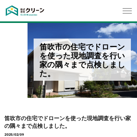
笛吹市の住宅でドローン
を使った現地調査を行い
家の隅々まで点検しまし
た。
笛吹市の住宅でドローンを使った現地調査を行い家
の隅々まで点検しました。
2025/02/09