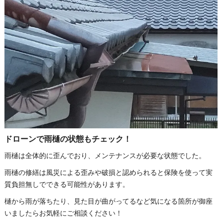
ドローンで雨樋の状態もチェック！
雨樋は全体的に歪んでおり、メンテナンスが必要な状態でした。
雨樋の修繕は風災による歪みや破損と認められると保険を使って実
質負担無しでできる可能性があります。
樋から雨が落ちたり、見た目が曲がってるなど気になる箇所が御座
いましたらお気軽にご相談ください！