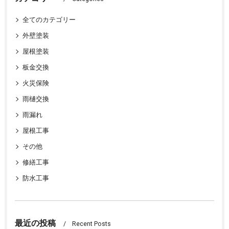
全てのカテゴリー
外壁塗装
屋根塗装
板金交換
火災保険
雨樋交換
雨漏れ
屋根工事
その他
修繕工事
防水工事
最近の投稿
Recent Posts