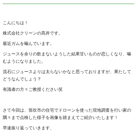
こんにちは！
株式会社クリーンの髙井です。
最近ガムを噛んでいます。
ジュースを余りの飲まないようした結果甘いものが恋しくなり、噛
むようになりました。
流石にジュースよりは太らないかなと思っておりますが、果たして
どうなんでしょう？
有識者の方々ご教授ください笑
さて今回は、笛吹市の住宅でドローンを使った現地調査を行い家の
隅々まで点検した様子を画像を踏まえてご紹介いたします！
早速振り返っていきます、