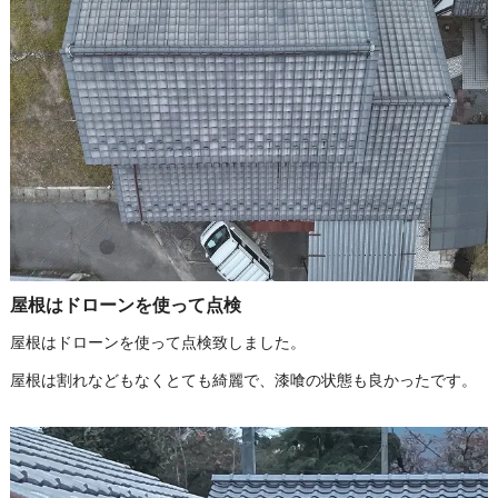
屋根はドローンを使って点検
屋根はドローンを使って点検致しました。
屋根は割れなどもなくとても綺麗で、漆喰の状態も良かったです。