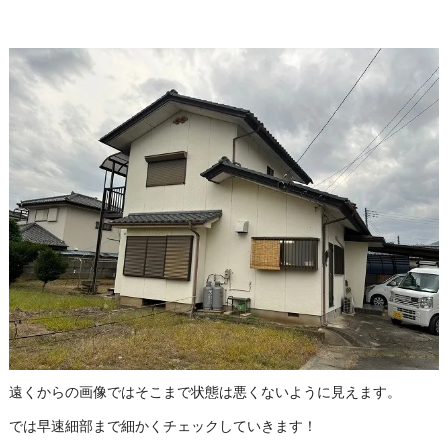
遠くからの画像ではそこまで状態は悪くないように見えます。
では早速細部まで細かくチェックしていきます！