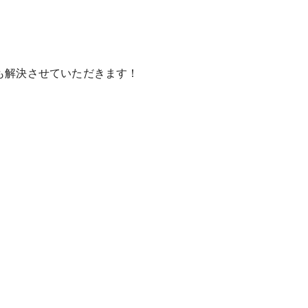
も解決させていただきます！