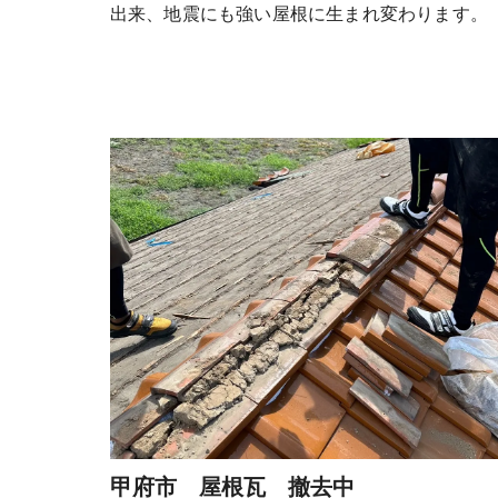
出来、地震にも強い屋根に生まれ変わります。
甲府市 屋根瓦 撤去中