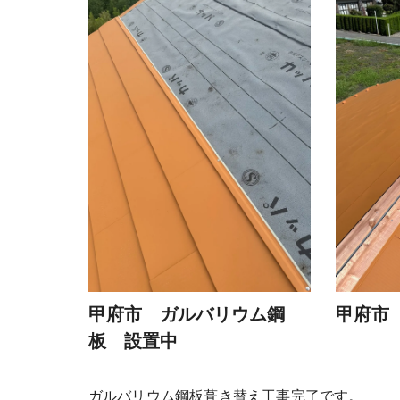
甲府市 ガルバリウム鋼
甲府市
板 設置中
ガルバリウム鋼板葺き替え工事完了です。