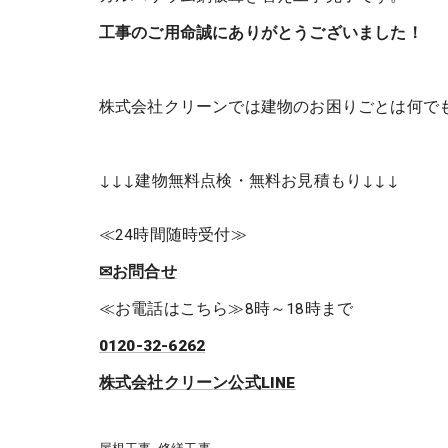
工事のご用命誠にありがとうございました！
株式会社クリーンでは建物のお困りごとは何で
↓↓↓建物無料点検・無料お見積もり↓↓↓
≪24時間随時受付≫
✉お問合せ
≪お電話はこちら≫8時～18時まで
0120-32-6262
株式会社クリーン公式LINE