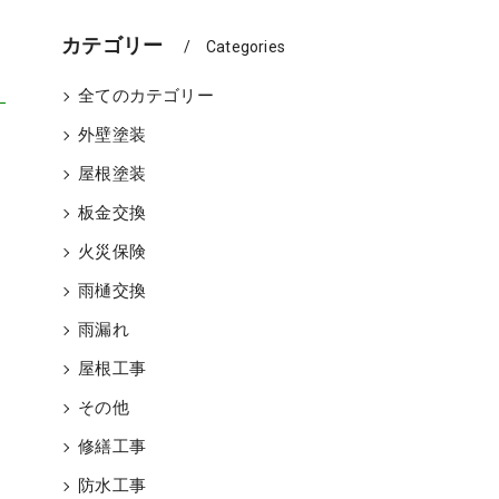
カテゴリー
Categories
全てのカテゴリー
外壁塗装
屋根塗装
板金交換
火災保険
雨樋交換
雨漏れ
屋根工事
その他
修繕工事
防水工事