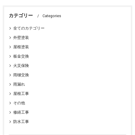
カテゴリー
Categories
全てのカテゴリー
外壁塗装
屋根塗装
板金交換
火災保険
雨樋交換
雨漏れ
屋根工事
その他
修繕工事
防水工事