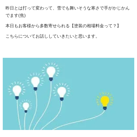
昨日とは打って変わって、雪でも舞いそうな寒さで手がかじかん
でます(焦)
本日もお客様から多数寄せられる【塗装の相場料金って？】
こちらについてお話ししていきたいと思います。