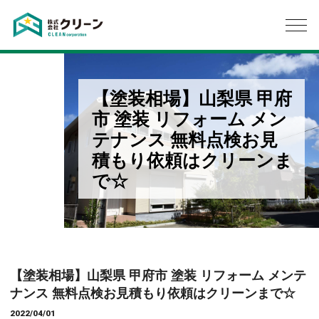
【塗装相場】山梨県 甲府
市 塗装 リフォーム メン
テナンス 無料点検お見
積もり依頼はクリーンま
で☆
【塗装相場】山梨県 甲府市 塗装 リフォーム メンテ
ナンス 無料点検お見積もり依頼はクリーンまで☆
2022/04/01