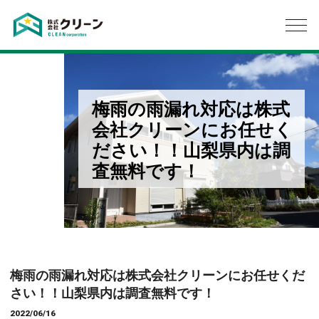
梅雨の雨漏れ対応は株式
会社クリーンにお任せく
ださい！！山梨県内は調
査無料です！
梅雨の雨漏れ対応は株式会社クリーンにお任せくだ
さい！！山梨県内は調査無料です！
2022/06/16