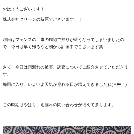
おはようございます！
株式会社クリーンの荻原でございます！！
昨日はフェンスの工事の確認で帰りが遅くなってしまいましたの
で、今日は早く帰ろうと朝から計画中でございます笑
さて、今日は雨漏れの被害、調査についてご紹介させていただきま
す。
梅雨に入り、いよいよ天気が崩れる日が増えてきましたね( *´艸｀)
この時期はやはり、雨漏れの問い合わせが増えて参ります。