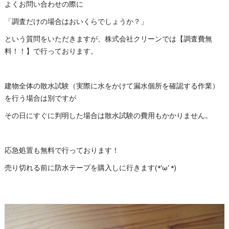
よくお問い合わせの際に
「調査だけの場合はおいくらでしょうか？」
という質問をいただきますが、株式会社クリーンでは【調査費無
料！！】で行っております。
建物全体の散水試験（実際に水をかけて漏水個所を確認する作業）
を行う場合は別ですが
その日にすぐに判明した場合は散水試験の費用もかかりません。
応急処置も無料で行っております！
売り切れる前に防水テープを購入しに行きます(*‘ω‘ *)