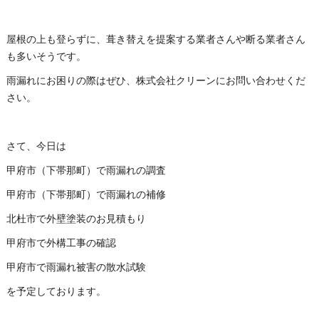
屋根の上も登らずに、葺き替えを提案する業者さんや断る業者さん
も多いそうです。
雨漏れにお困りの際はぜひ、株式会社クリーンにお問い合わせくだ
さい。
さて、今日は
甲府市（下帯那町）で雨漏れの調査
甲府市（下帯那町）で雨漏れの補修
北杜市で外壁塗装のお見積もり
甲府市で外構工事の確認
甲府市で雨漏れ被害の散水試験
を予定しております。