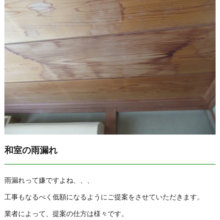
和室の雨漏れ
雨漏れって嫌ですよね、、、
工事もなるべく低額になるようにご提案をさせていただきます。
業者によって、提案の仕方は様々です。