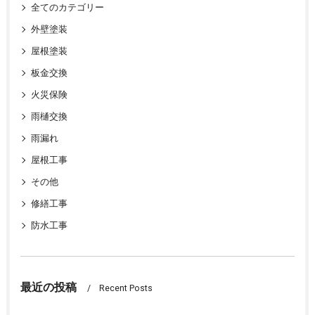
全てのカテゴリー
外壁塗装
屋根塗装
板金交換
火災保険
雨樋交換
雨漏れ
屋根工事
その他
修繕工事
防水工事
最近の投稿
Recent Posts