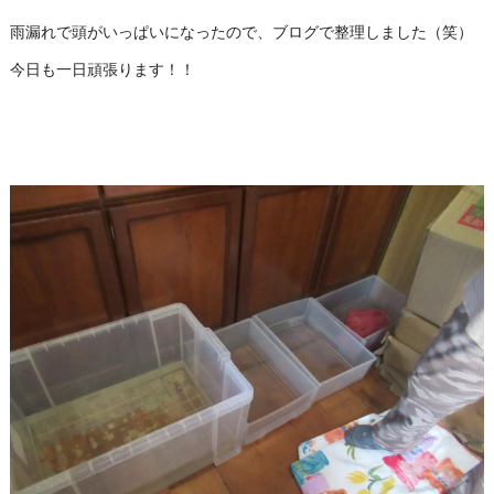
雨漏れで頭がいっぱいになったので、ブログで整理しました（笑）
今日も一日頑張ります！！