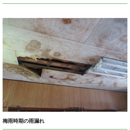
梅雨時期の雨漏れ