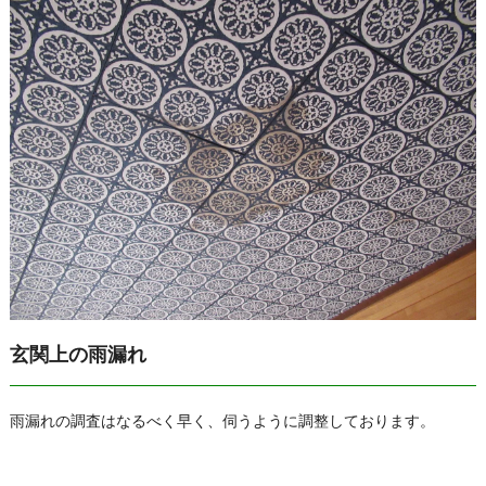
玄関上の雨漏れ
雨漏れの調査はなるべく早く、伺うように調整しております。