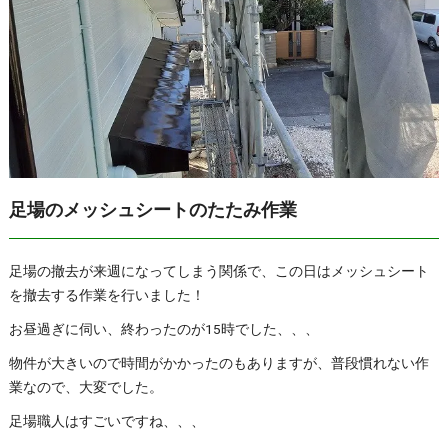
足場のメッシュシートのたたみ作業
足場の撤去が来週になってしまう関係で、この日はメッシュシート
を撤去する作業を行いました！
お昼過ぎに伺い、終わったのが15時でした、、、
物件が大きいので時間がかかったのもありますが、普段慣れない作
業なので、大変でした。
足場職人はすごいですね、、、