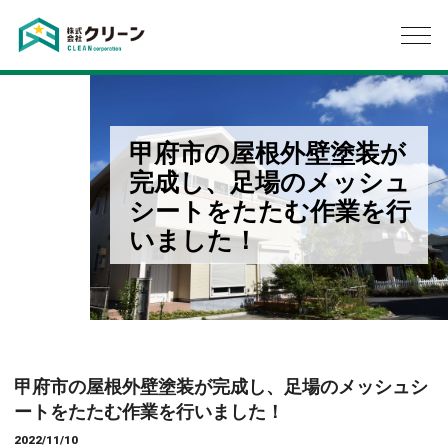
甲府市の屋根外壁塗装が
完成し、足場のメッシュ
シートをたたむ作業を行
いました！
甲府市の屋根外壁塗装が完成し、足場のメッシュシ
ートをたたむ作業を行いました！
2022/11/10