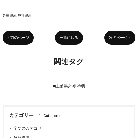
外壁塗装
屋根塗装
< 前のページ
一覧に戻る
次のページ >
関連タグ
#山梨県外壁塗装
カテゴリー
Categories
全てのカテゴリー
外壁塗装