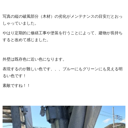
写真の縦の破風部分（木材）の劣化がメンテナンスの目安だとおっ
しゃっていました。
やはり定期的に修繕工事や塗装を行うことによって、建物が長持ち
すると改めて感じました。
外壁は既存色に近い色になります。
表現するのが難しい色です、、、ブルーにもグリーンにも見える明
るい色です！
素敵ですね！！