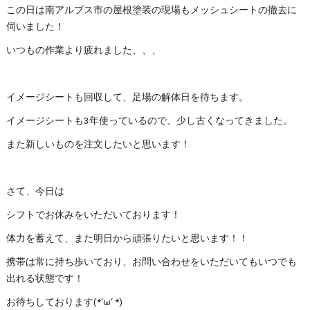
この日は南アルプス市の屋根塗装の現場もメッシュシートの撤去に
伺いました！
いつもの作業より疲れました、、、
イメージシートも回収して、足場の解体日を待ちます。
イメージシートも3年使っているので、少し古くなってきました。
また新しいものを注文したいと思います！
さて、今日は
シフトでお休みをいただいております！
体力を蓄えて、また明日から頑張りたいと思います！！
携帯は常に持ち歩いており、お問い合わせをいただいてもいつでも
出れる状態です！
お待ちしております(*‘ω‘ *)