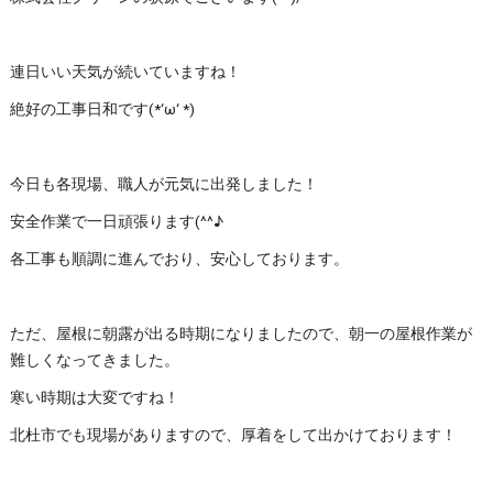
連日いい天気が続いていますね！
絶好の工事日和です(*‘ω‘ *)
今日も各現場、職人が元気に出発しました！
安全作業で一日頑張ります(^^♪
各工事も順調に進んでおり、安心しております。
ただ、屋根に朝露が出る時期になりましたので、朝一の屋根作業が
難しくなってきました。
寒い時期は大変ですね！
北杜市でも現場がありますので、厚着をして出かけております！