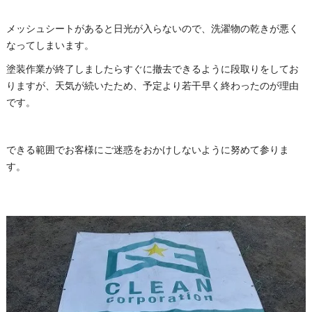
メッシュシートがあると日光が入らないので、洗濯物の乾きが悪く
なってしまいます。
塗装作業が終了しましたらすぐに撤去できるように段取りをしてお
りますが、天気が続いたため、予定より若干早く終わったのが理由
です。
できる範囲でお客様にご迷惑をおかけしないように努めて参りま
す。