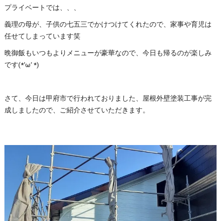
プライベートでは、、、
義理の母が、子供の七五三でかけつけてくれたので、家事や育児は
任せてしまっています笑
晩御飯もいつもよりメニューが豪華なので、今日も帰るのが楽しみ
です(*‘ω‘ *)
さて、今日は甲府市で行われておりました、屋根外壁塗装工事が完
成しましたので、ご紹介させていただきます。