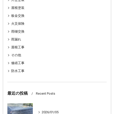
屋根塗装
板金交換
火災保険
雨樋交換
雨漏れ
屋根工事
その他
修繕工事
防水工事
最近の投稿
Recent Posts
2026/01/05