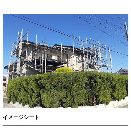
イメージシート