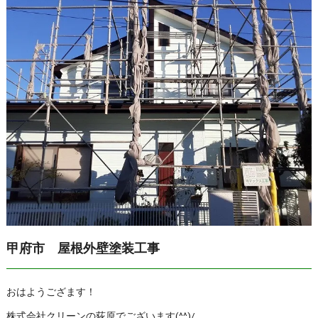
甲府市 屋根外壁塗装工事
おはようござます！
株式会社クリーンの荻原でございます(^^)/