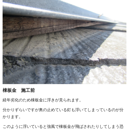
棟板金 施工前
経年劣化のため棟板金に浮きが見られます。
分かりずらいですが奥の止めている釘も浮いてしまっているのが分
かります。
このように浮いていると強風で棟板金が飛ばされたりしてしまう恐