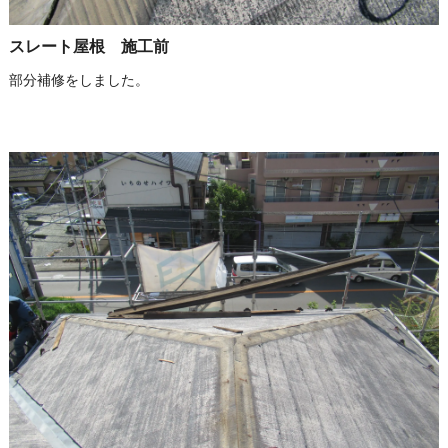
スレート屋根 施工前
部分補修をしました。