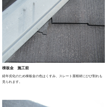
棟板金 施工前
経年劣化のため棟板金の色はくすみ、スレート屋根材にひび割れも
見られます。