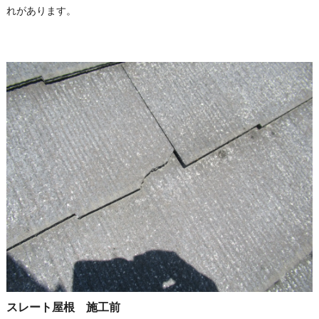
れがあります。
スレート屋根 施工前